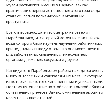
Музей расположен именно в Нарыме, так как
практически с первых лет освоения этого края сюда
стали ссылаться политические и уголовные
преступники.
Всего в восемнадцати километрах на север от
Парабеля находится горячий источник «Чистый яр»,
вода которого была изучена научными работниками,
пришедшими к выводу о том, что она может лечить
ряд заболеваний, связанных с гинекологией,
органами движения, сосудами и другие.
Как видите, в Парабельском района находится очень
много интересных и увлекательных мест, некоторые
из которых являются единственными и уникальными.
Поэтому путешествие по этой части Томской области
обязательно принесет Вам положительные эмоции и
массу новых впечатлений.